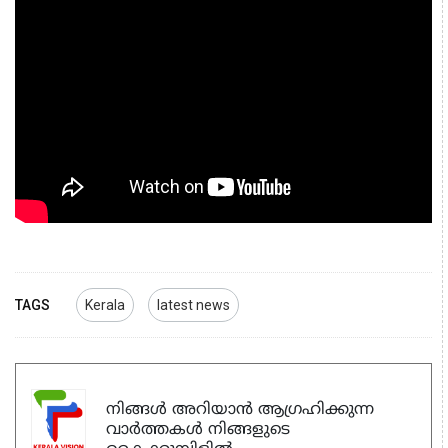
TAGS
Kerala
latest news
നിങ്ങൾ അറിയാൻ ആഗ്രഹിക്കുന്ന
വാർത്തകൾ നിങ്ങളുടെ