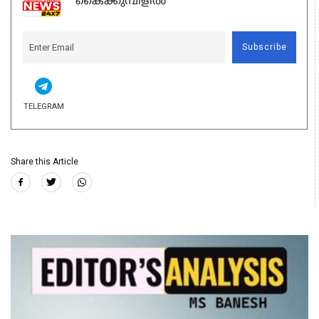
കൈക്കുമ്പിളിൽ
Subscribe
TELEGRAM
Share this Article