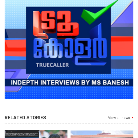
RELATED STORIES
View all news