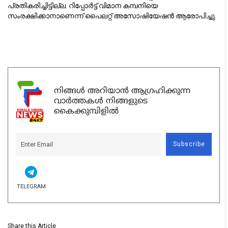
പ്രതികരിച്ചിട്ടില്ല. റിപ്പോര്‍ട്ട് വിമാന കമ്പനിയെ 
സംരക്ഷിക്കാനാണെന്ന് പൈലറ്റ് അസോഷിയേഷന്‍ ആരോപിച്ചു. 
നിങ്ങൾ അറിയാൻ ആഗ്രഹിക്കുന്ന
വാർത്തകൾ നിങ്ങളുടെ
കൈക്കുമ്പിളിൽ
Subscribe
TELEGRAM
Share this Article