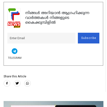
നിങ്ങൾ അറിയാൻ ആഗ്രഹിക്കുന്ന
വാർത്തകൾ നിങ്ങളുടെ
കൈക്കുമ്പിളിൽ
Subscribe
TELEGRAM
Share this Article