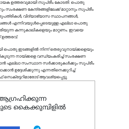
ണായക ഉത്തരവുമായി സുപ്രീം കോടതി. പൊതു 
 സംരക്ഷണ കേന്ദ്രങ്ങളിലേക്ക് മാറ്റാനും സുപ്രീം 
പത്രികൾ, വിദ്യാഭ്യാസ സ്ഥാപനങ്ങൾ, 
ലങ്ങൾ എന്നിവയുൾപ്പെടെയുള്ള എല്ലാ പൊതു 
ിയുന്ന കന്നുകാലികളെയും മാറ്റണം. ഇവയെ 
് ഉത്തരവ്.
യി പൊതു ഇടങ്ങളിൽ നിന്ന് തെരുവുനായ്ക്കളെയും
കൂടുന്ന നായ്ക്കളെ വന്ധ്യംകരിച്ച് സംരക്ഷണ
ക്കാൻ എല്ലാ സംസ്ഥാന സർക്കാരുകൾക്കും സുപ്രീം
്കാൻ ഉദ്ദേശിക്കുന്നു എന്നതിനെക്കുറിച്ച്
ഫ് സെക്രട്ടറിമാരോട് ആവശ്യപ്പെട്ടു.
ഗ്രഹിക്കുന്ന
ുടെ കൈക്കുമ്പിളിൽ