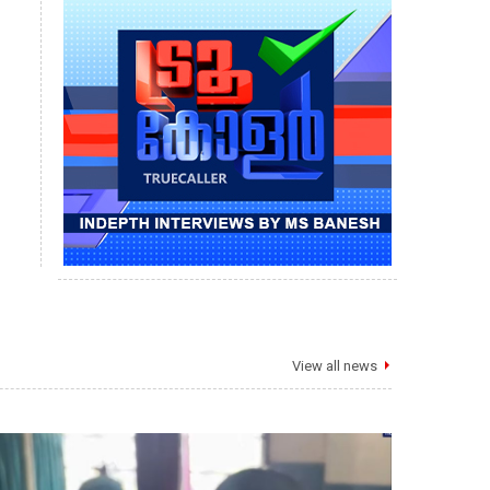
View all news