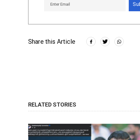
Su
Share this Article
RELATED STORIES