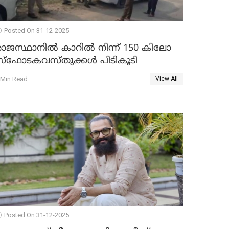
Posted On 31-12-2025
രാജസ്ഥാനിൽ കാറിൽ നിന്ന് 150 കിലോ
സ്ഫോടകവസ്തുക്കൾ പിടികൂടി
 Min Read
View All
Posted On 31-12-2025