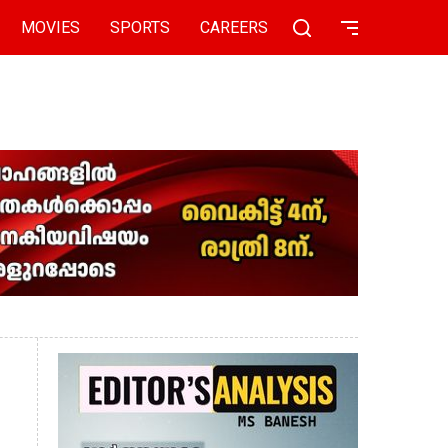
MOVIES
SPORTS
CAREERS