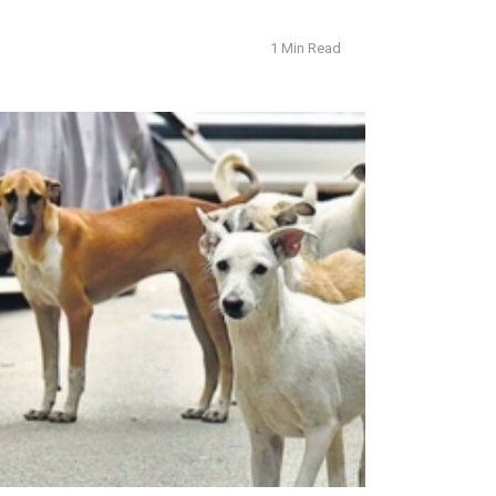
1 Min Read