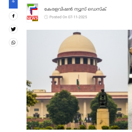
കേരളവിഷൻ ന്യൂസ് ഡെസ്‌ക്
Posted On 07-11-2025