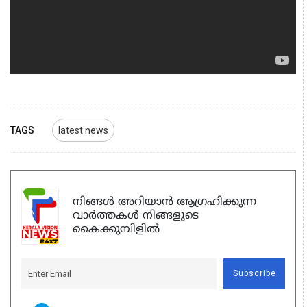
TAGS
latest news
നിങ്ങൾ അറിയാൻ ആഗ്രഹിക്കുന്ന
വാർത്തകൾ നിങ്ങളുടെ
കൈക്കുമ്പിളിൽ
Subscribe