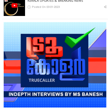
KERALA UPDATES & BREAKING NEWS
Posted On 03-01-2023