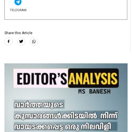
TELEGRAM
Share this Article