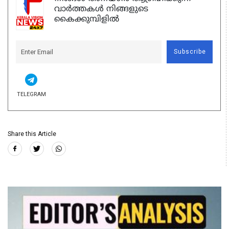
വാർത്തകൾ നിങ്ങളുടെ
കൈക്കുമ്പിളിൽ
Subscribe
TELEGRAM
Share this Article