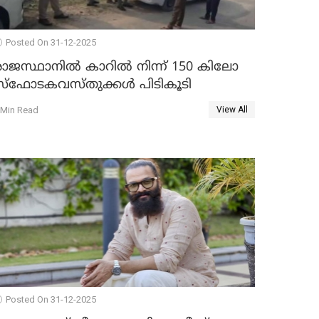
Posted On 31-12-2025
രാജസ്ഥാനിൽ കാറിൽ നിന്ന് 150 കിലോ
സ്ഫോടകവസ്തുക്കൾ പിടികൂടി
 Min Read
View All
Posted On 31-12-2025