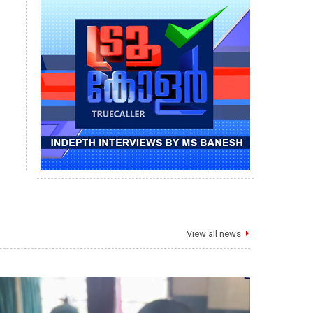
View all news