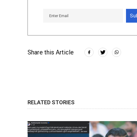
Su
Share this Article
RELATED STORIES