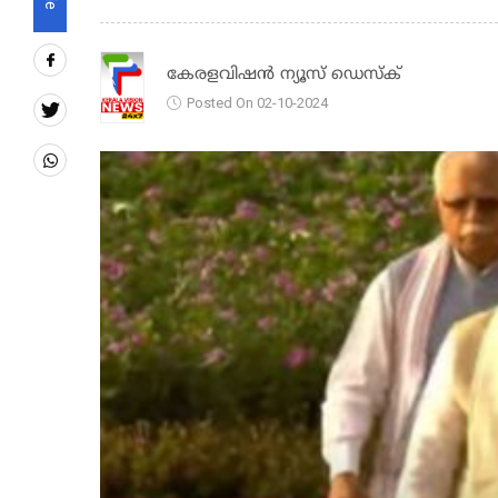
കേരളവിഷൻ ന്യൂസ് ഡെസ്‌ക്
Posted On 02-10-2024