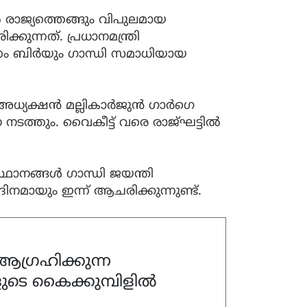
‍ രാജ്യത്തെങ്ങും വിപുലമായ
ുന്നത്. പ്രധാനമന്ത്രി
 ഓം ബിര്‍യും ഗാന്ധി സമാധിയായ
ധ്യക്ഷന്‍ മല്ലികാര്‍ജുന്‍ ഗാര്‍ഗെ
ന നടത്തും. വൈകീട്ട് വരെ രാജ്ഘട്ടില്‍
ഥാനങ്ങള്‍ ഗാന്ധി ജയന്തി
നമായും ഇന്ന് ആചരിക്കുന്നുണ്ട്.
ഗ്രഹിക്കുന്ന
ുടെ കൈക്കുമ്പിളിൽ