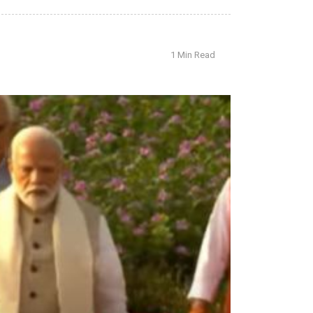
1 Min Read