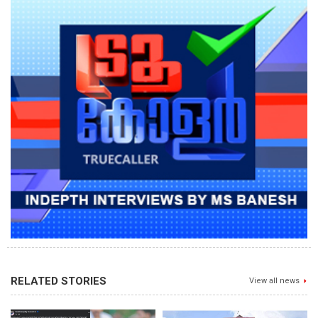
RELATED STORIES
View all news