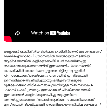
ഒക്ടോബര്‍ പത്തിന് നിലവില്‍വന്ന വെടിനിര്‍ത്തല്‍ കരാര്‍ ഹമാസ് 
ലംഘിച്ചെന്നാരോപിച്ച് ഗാസയില്‍ ഇസ്രയേല്‍ നടത്തിയ 
ആക്രമണത്തില്‍ കുട്ടികളടക്കം 50 പേര്‍ കൊല്ലപ്പെട്ടു. 
ശക്തമായ ആക്രമണത്തിന് ഇസ്രയേല്‍ പ്രധാനമന്ത്രി 
ബെഞ്ചമിന്‍ നെതന്യാഹു ഉത്തരവിട്ടിരുന്നു. ഇതിന് 
പിന്നാലെയാണ് ആക്രമണം. ഗാസയില്‍ ഇസ്രായേല്‍ 
സൈനികരെ ആക്രമിച്ചതായും മരിച്ച ബന്ദികളുടെ 
മൃതദേഹങ്ങള്‍ തിരികെ നല്‍കുന്നതിനുള്ള നിബന്ധനകള്‍ 
ഹമാസ് ലംഘിച്ചതായും ഇസ്രായേല്‍ പ്രതിരോധ മന്ത്രി 
ഇസ്രായേല്‍ കാറ്റ്‌സ് ആരോപിച്ചു. യുഎസിനെ 
അറിയിച്ചുകൊണ്ടാണ് തങ്ങള്‍ ആക്രമണം നടത്തിയതെന്ന് 
ഇസ്രയേല്‍ വ്യക്തമാക്കി. അമേരിക്കയെ അറിയിച്ച ശേഷമാണ് 