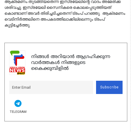
ആക്രമണം തുടങ്ങിയതെന്ന ഇസ്രയേലിന്റെ വാദം അമേരിക്ക 
ശരിവച്ചു. ഇസ്രയേലി സൈനികരെ കൊലപ്പെടുത്തിയത് 
കൊണ്ടാണ് അവര്‍ തിരിച്ചടിച്ചതെന്ന് ട്രംപ് പറഞ്ഞു.  ആക്രമണം 
വെടിനിര്‍ത്തലിനെ അപകടത്തിലാക്കില്ലെന്നും ട്രംപ് 
കൂട്ടിച്ചേര്‍ത്തു. 
നിങ്ങൾ അറിയാൻ ആഗ്രഹിക്കുന്ന
വാർത്തകൾ നിങ്ങളുടെ
കൈക്കുമ്പിളിൽ
Subscribe
TELEGRAM