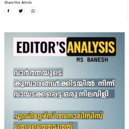
Share this Article