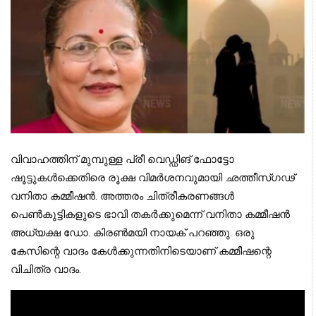
വിവാഹത്തിന് മുമ്പുള്ള പ്രീ വെഡ്ഡിങ് ഫോട്ടോ 
ഷൂട്ടുകള്‍ക്കെതിരെ രൂക്ഷ വിമര്‍ശനവുമായി ഛത്തീസ്ഗഢ് 
വനിതാ കമ്മീഷന്‍. അത്തരം ചിത്രീകരണങ്ങള്‍ 
പെണ്‍കുട്ടികളുടെ ഭാവി തകര്‍ക്കുമെന്ന് വനിതാ കമ്മീഷന്‍ 
അധ്യക്ഷ ഡോ. കിരണ്‍മയി നായക് പറഞ്ഞു. ഒരു 
കേസിന്റെ വാദം കേള്‍ക്കുന്നതിനിടെയാണ് കമ്മീഷന്റെ 
വിചിത്ര വാദം.