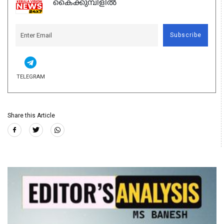
കൈക്കുമ്പിളിൽ
Subscribe
TELEGRAM
Share this Article