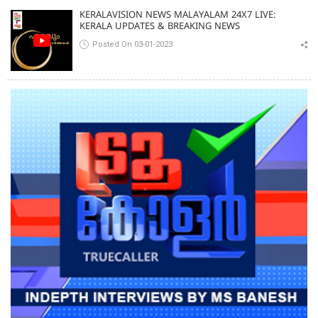
KERALAVISION NEWS MALAYALAM 24X7 LIVE:
KERALA UPDATES & BREAKING NEWS
Posted On 03-01-2023