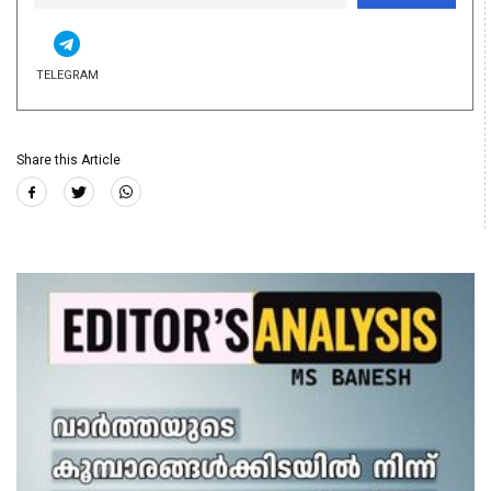
TELEGRAM
Share this Article