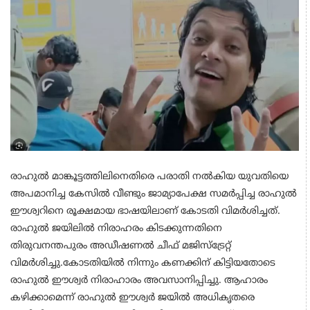
രാഹുല്‍ മാങ്കൂട്ടത്തിലിനെതിരെ പരാതി നൽകിയ യുവതിയെ
അപമാനിച്ച കേസില്‍ വീണ്ടും ജാമ്യാപേക്ഷ സമര്‍പ്പിച്ച രാഹുൽ
ഈശ്വറിനെ രൂക്ഷമായ ഭാഷയിലാണ് കോടതി വിമര്‍ശിച്ചത്.
രാഹുല്‍ ജയിലില്‍ നിരാഹരം കിടക്കുന്നതിനെ
തിരുവനന്തപുരം അഡീഷണല്‍ ചീഫ് മജിസ്ട്രേറ്റ്
വിമര്‍ശിച്ചു.കോടതിയില്‍ നിന്നും കണക്കിന് കിട്ടിയതോടെ
രാഹുല്‍ ഈശ്വര്‍ നിരാഹാരം അവസാനിപ്പിച്ചു. ആഹാരം
കഴിക്കാമെന്ന് രാഹുല്‍ ഈശ്വര്‍ ജയിൽ അധികൃതരെ