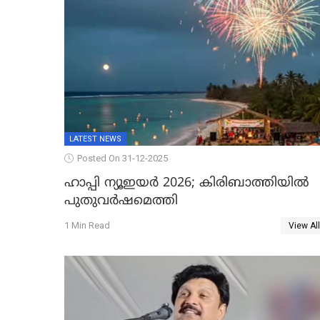
LATEST NEWS
Posted On 31-12-2025
ഹാപ്പി ന്യൂഇയർ 2026; കിരിബാത്തിയിൽ
പുതുവർഷമെത്തി
1 Min Read
View All