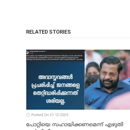
RELATED STORIES
Posted On 31-12-2025
പോറ്റിയെ സഹായിക്കണമെന്ന് എഴുതി