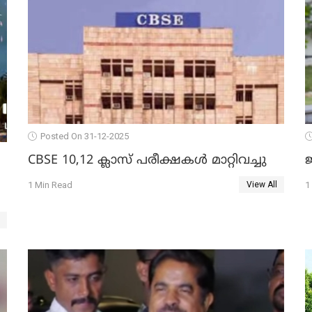
Posted On 31-12-2025
CBSE 10,12 ക്ലാസ് പരീക്ഷകള്‍ മാറ്റിവച്ചു
ജ
1 Min Read
1
View All