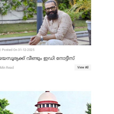
Posted On 31-12-2025
യസൂര്യക്ക് വീണ്ടും ഇഡി നോട്ടീസ്
 Min Read
View All