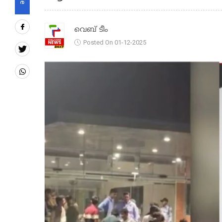
വെബ് ടീം
Posted On 01-12-2025