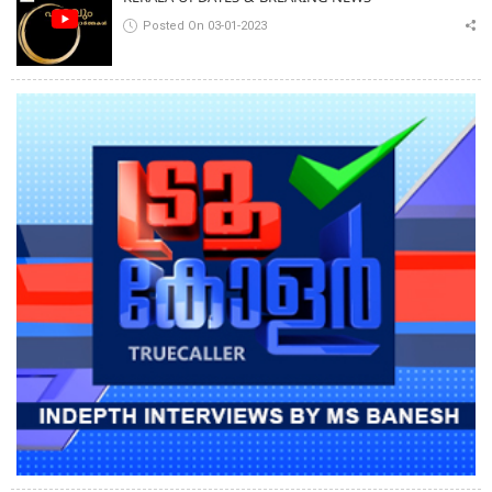
Posted On 03-01-2023