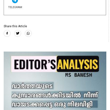
TELEGRAM
Share this Article