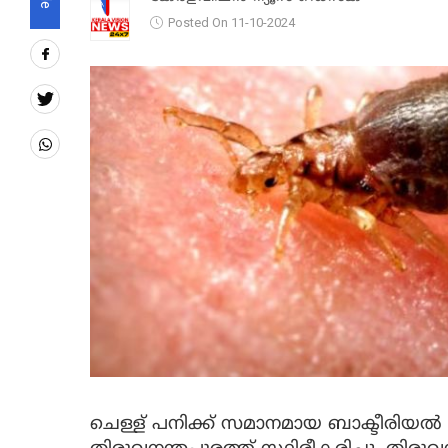
Posted On 11-10-2024
ചെള്ള് പനിക്ക് സമാനമായ ബാക്ടീരി