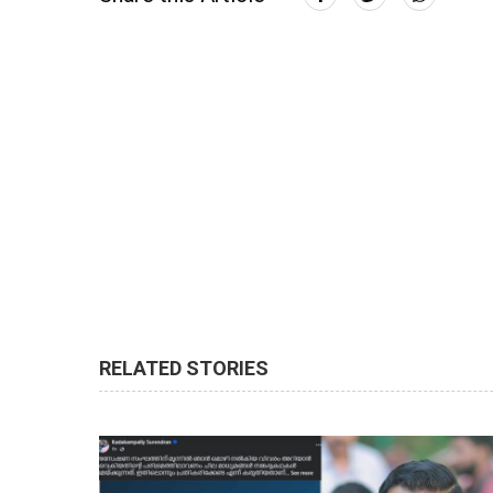
RELATED STORIES