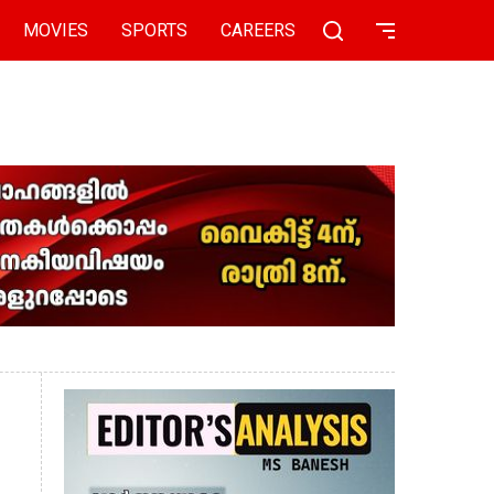
MOVIES
SPORTS
CAREERS