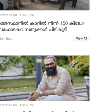
Posted On 31-12-2025
രാജസ്ഥാനിൽ കാറിൽ നിന്ന് 150 കിലോ
സ്ഫോടകവസ്തുക്കൾ പിടികൂടി
 Min Read
View All
Posted On 31-12-2025