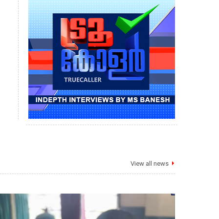
View all news