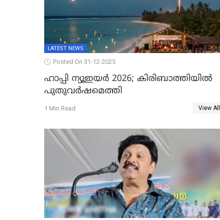
LATEST NEWS
Posted On 31-12-2025
ഹാപ്പി ന്യൂഇയർ 2026; കിരിബാത്തിയിൽ
പുതുവർഷമെത്തി
1 Min Read
View All