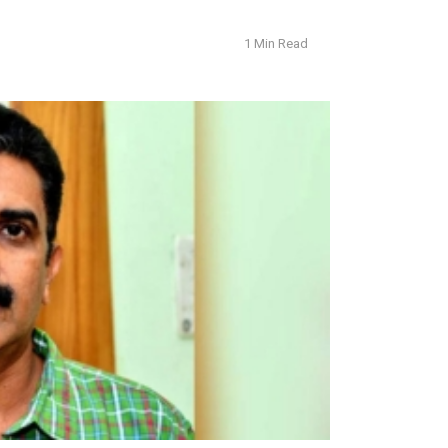
1 Min Read