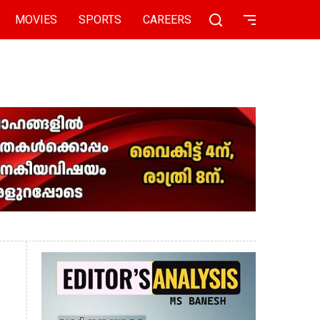
MOVIES
SPORTS
CAREERS