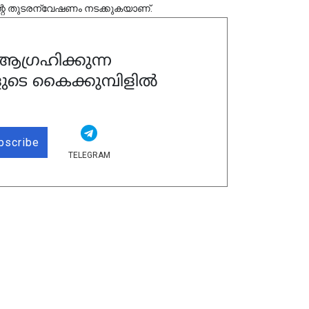
ന്റെ തുടരന്വേഷണം നടക്കുകയാണ്.
ഗ്രഹിക്കുന്ന
ുടെ കൈക്കുമ്പിളിൽ
bscribe
TELEGRAM