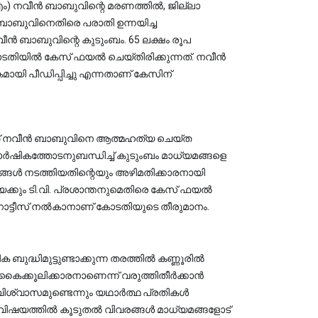
 ബാബുവിനെതിരെ പരാതി ഉന്നയിച്ച 
ൻ ബാബുവിന്റെ കുടുംബം. 65 ലക്ഷം രൂപ 
ോടതിയിൽ കേസ് ഫയൽ ചെയ്തിരിക്കുന്നത്. നവീൻ 
യി പീഡിപ്പിച്ചു എന്നതാണ് കേസിന് 
ത് നവീൻ ബാബുവിനെ ആത്മഹത്യ ചെയ്ത 
ാർഷികത്തോടനുബന്ധിച്ച് കുടുംബം മാധ്യമങ്ങളെ 
ങൾ നടത്തിയതിന്റെയും അഴിമതിക്കാരനായി 
്യക്കും ടി.വി. പ്രശാന്തനുമെതിരെ കേസ് ഫയൽ 
ം നോട്ടീസ് നൽകാനാണ് കോടതിയുടെ തീരുമാനം.
ധിമുട്ടുണ്ടാക്കുന്ന തരത്തിൽ കണ്ണൂരിൽ 
 കൈക്കൂലിക്കാരനാണെന്ന് വരുത്തിതീർക്കാൻ 
വിശ്വാസമുണ്ടെന്നും യഥാർത്ഥ പ്രതികൾ 
 വിഷയത്തിൽ കൂടുതൽ വിവരങ്ങൾ മാധ്യമങ്ങളോട് 