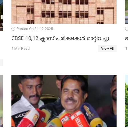
Posted On 31-12-2025
CBSE 10,12 ക്ലാസ് പരീക്ഷകള്‍ മാറ്റിവച്ചു
ജ
1 Min Read
1
View All