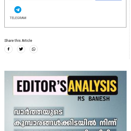
TELEGRAM
Share this Article