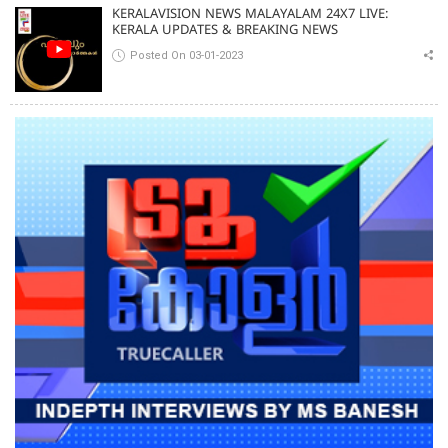
KERALAVISION NEWS MALAYALAM 24X7 LIVE:
KERALA UPDATES & BREAKING NEWS
Posted On 03-01-2023