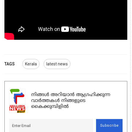
TAGS
Kerala
latest news
നിങ്ങൾ അറിയാൻ ആഗ്രഹിക്കുന്ന
വാർത്തകൾ നിങ്ങളുടെ
കൈക്കുമ്പിളിൽ
Subscribe