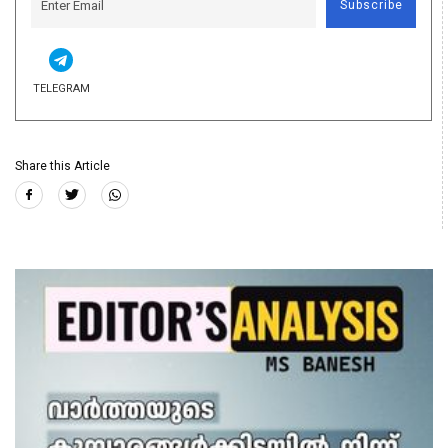
Subscribe
TELEGRAM
Share this Article