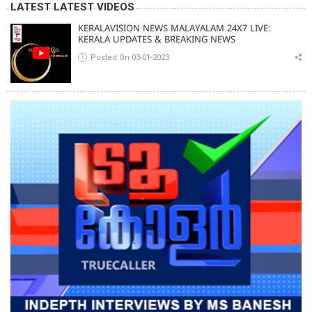
LATEST LATEST VIDEOS
KERALAVISION NEWS MALAYALAM 24X7 LIVE:
KERALA UPDATES & BREAKING NEWS
Posted On 03-01-2023