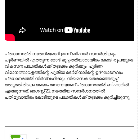
പ്രധാനന്ത്രി നരേന്ദ്രമോദി ഇന്ന് ബിഹാര്‍ സന്ദര്‍ശിക്കും. 
പൂര്‍ണയില്‍ എത്തുന്ന മോദി മുപ്പത്തിയാറായിരം കോടി രൂപയുടെ 
വികസന പദ്ധതികള്‍ക്ക് തുടക്കം കുറിക്കും. പൂര്‍ണ 
വിമാനത്താവളത്തിന്റെ പുതിയ ടെര്‍മിനലിന്റെ ഉദ്ഘാടനവും 
പ്രധാനമന്ത്രി നിര്‍വ്വഹിക്കും. നിയമസഭ തെരഞ്ഞെടുപ്പ് 
അടുത്തിരിക്കെ രണ്ടാം തവണയാണ് പ്രധാനമന്ത്രി ബിഹാറില്‍ 
എത്തുന്നത്. ഓഗസ്റ്റ് 22 നടത്തിയ സന്ദര്‍ശനത്തില്‍ 
പതിമൂവായിരം കോടിയുടെ പദ്ധതികള്‍ക്ക് തുടക്കം കുറിച്ചിരുന്നു.