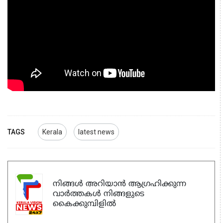
TAGS
Kerala
latest news
നിങ്ങൾ അറിയാൻ ആഗ്രഹിക്കുന്ന
വാർത്തകൾ നിങ്ങളുടെ
കൈക്കുമ്പിളിൽ