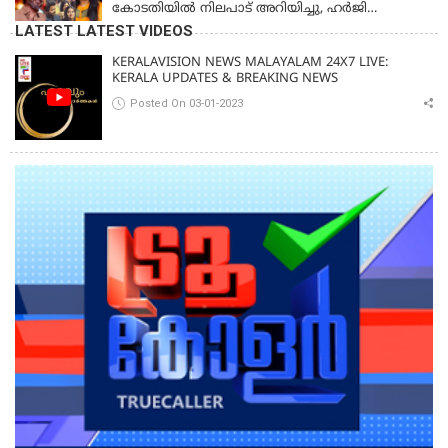
കോടതിയിൽ നിലപാട് അറിയിച്ചു, ഹർജി
പിൻവലിക്കുന്നെന്ന് സംഗീത
LATEST LATEST VIDEOS
KERALAVISION NEWS MALAYALAM 24X7 LIVE:
KERALA UPDATES & BREAKING NEWS
Posted On 03-01-2023