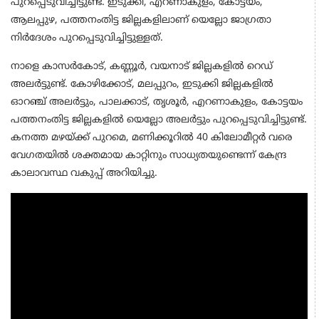
പുറപ്പെടുവിച്ചിട്ടുണ്ട്. ഇടുക്കി, എറണാകുളം, കോട്ടയം,
ആലപ്പുഴ, പത്തനംതിട്ട ജില്ലകളിലാണ് യെല്ലോ ജാഗ്രതാ
നിര്‍ദേശം പുറപ്പെടുവിച്ചിട്ടുള്ളത്.
നാളെ കാസര്‍കോട്, കണ്ണൂര്‍, വയനാട് ജില്ലകളില്‍ റെഡ്
അലര്‍ട്ടുണ്ട്. കോഴിക്കോട്, മലപ്പുറം, ഇടുക്കി ജില്ലകളില്‍
ഓറഞ്ച് അലര്‍ട്ടും, പാലക്കാട്, തൃശൂര്‍, എറണാകുളം, കോട്ടയം
പത്തനംതിട്ട ജില്ലകളില്‍ യെല്ലോ അലര്‍ട്ടും പുറപ്പെടുവിച്ചിട്ടുണ്ട്.
കനത്ത മഴയ്ക്ക് പുറമെ, മണിക്കൂറില്‍ 40 കിലോമീറ്റര്‍ വരെ
വേഗതയില്‍ ശക്തമായ കാറ്റിനും സാധ്യതയുണ്ടെന്ന് കേന്ദ്ര
കാലാവസ്ഥ വകുപ്പ് അറിയിച്ചു.