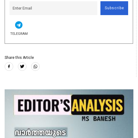
Subscribe
TELEGRAM
Share this Article