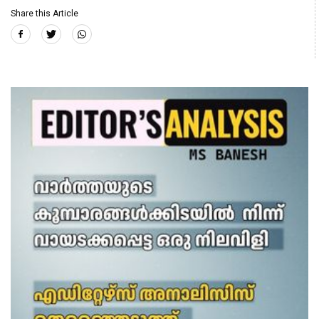
Share this Article