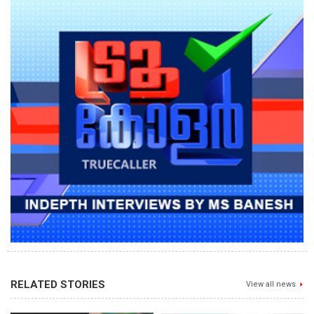
RELATED STORIES
View all news