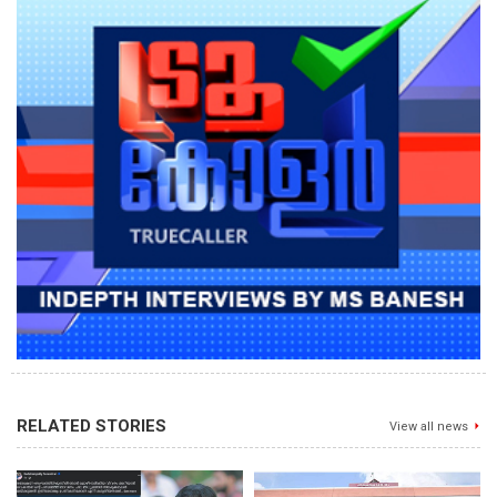
RELATED STORIES
View all news