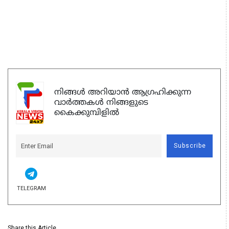
നിങ്ങൾ അറിയാൻ ആഗ്രഹിക്കുന്ന
വാർത്തകൾ നിങ്ങളുടെ
കൈക്കുമ്പിളിൽ
Subscribe
TELEGRAM
Share this Article