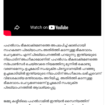
പഹല്‍ഗാം ഭീകരാക്രമണത്തെ അപലപിച്ച് ഷാങ്ഹായി 
സഹകരണ പ്രഖ്യാപനം.അതിര്‍ത്തി കടന്നുള്ള ഭീകരവാദം 
ചെറുക്കണം എന്ന് പ്രഖ്യാപനത്തില്‍ പറയുന്നു. ഇന്ത്യയുടെ 
നിലപാടിന് അംഗീകാരമാണിത്. പഹല്‍ഗാം ഭീകരാക്രമണത്തെ 
സ്‌പോണ്‍സര്‍ ചെയ്തവരെ നിയമത്തിനു മുന്നില്‍ കൊണ്ടു 
വരണമെന്നും ഉച്ചകോടി സംയുക്ത പ്രസ്താവനയില്‍ പറഞ്ഞു. 
ഉച്ചകോടിയിൽ ഇന്ത്യയുടെ നിലപാടിന് അംഗീകാരം ലഭിച്ചുവെന്ന് 
വിദേശകാര്യ മന്ത്രാലയം അറിയിച്ചു. അതിർത്തി കടന്നുള്ള 
ഭീകരവാദം ചെറുക്കണമെന്ന് ഉച്ചകോടി സംയുക്ത 
പ്രഖ്യാപനത്തിൽ ആവശ്യപ്പെട്ടു.
ജമ്മു കശ്മീരിലെ പഹൽഗാമിൽ ഇന്ത്യൻ സൈന്യത്തിന് 