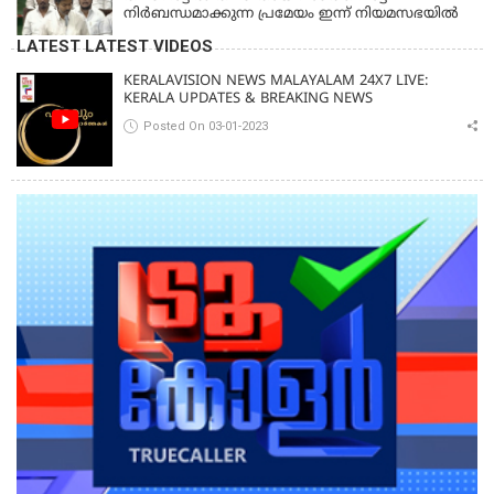
നിര്‍ബന്ധമാക്കുന്ന പ്രമേയം ഇന്ന് നിയമസഭയില്‍
LATEST LATEST VIDEOS
KERALAVISION NEWS MALAYALAM 24X7 LIVE:
KERALA UPDATES & BREAKING NEWS
Posted On 03-01-2023