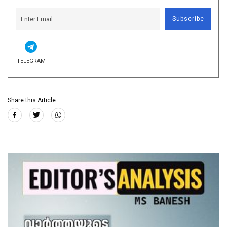
Subscribe
TELEGRAM
Share this Article