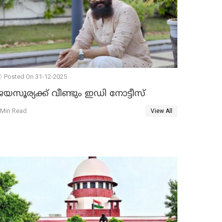
Posted On 31-12-2025
യസൂര്യക്ക് വീണ്ടും ഇഡി നോട്ടീസ്
 Min Read
View All