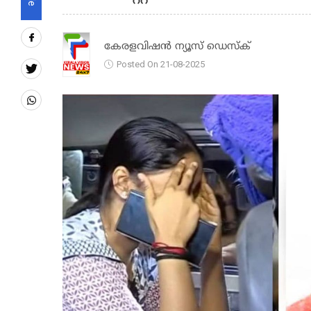
കേരളവിഷൻ ന്യൂസ് ഡെസ്‌ക്
Posted On 21-08-2025