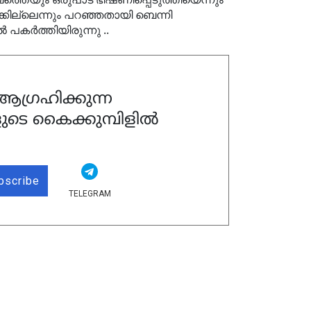
ക്കില്ലെന്നും പറഞ്ഞതായി ബെന്നി
‍ പകര്‍ത്തിയിരുന്നു ..
ഗ്രഹിക്കുന്ന
ുടെ കൈക്കുമ്പിളിൽ
bscribe
TELEGRAM