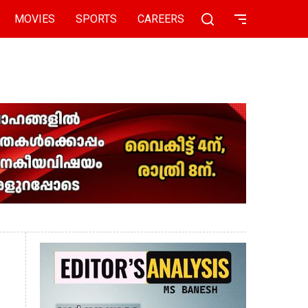
MOVIES
SPORTS
CAREERS