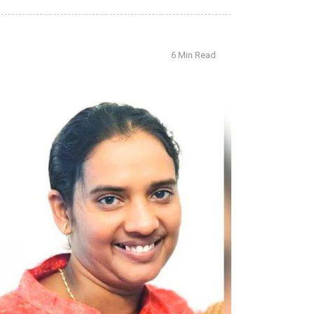
6 Min Read