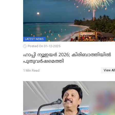
LATEST NEWS
Posted On 31-12-2025
ഹാപ്പി ന്യൂഇയർ 2026; കിരിബാത്തിയിൽ
പുതുവർഷമെത്തി
1 Min Read
View All