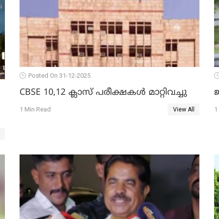
Posted On 31-12-2025
CBSE 10,12 ക്ലാസ് പരീക്ഷകള്‍ മാറ്റിവച്ചു
ജ
1 Min Read
1
View All