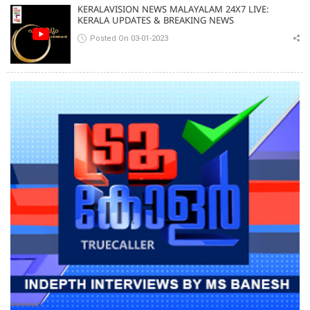
KERALAVISION NEWS MALAYALAM 24X7 LIVE:
KERALA UPDATES & BREAKING NEWS
Posted On 03-01-2023