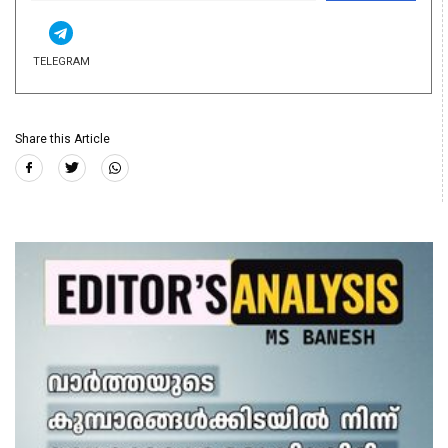
TELEGRAM
Share this Article