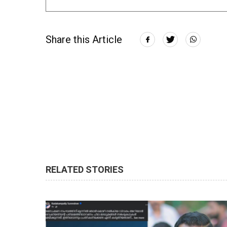
Share this Article
RELATED STORIES