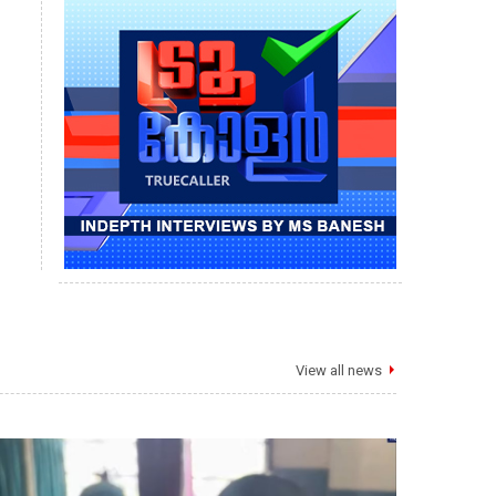
View all news