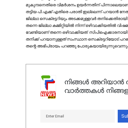
മുകുന്ദനെതിരെ വിമര്‍ശനം ഉയര്‍ന്നതിന് പിന്നാലെയാണ് ഇറങ
തട്ടിയ പി.എക്ക് എതിരെ പരാതി ഇല്ലെന്ന് പറയാന്‍ നേത
ജില്ലാ സെക്രട്ടറിയും അടക്കമുള്ളവര്‍ തനിക്കെതിരായി
തന്നെ ജില്ലാ കമ്മിറ്റിയില്‍ നിന്ന് ഒഴിവാക്കിയതില്‍ 
വേണ്ടിയാണ് തന്നെ ഒഴിവാക്കിയത്. സിപിഐക്കാരനായി തന്
തനിക്ക് പറയാനുള്ളത് സംസ്ഥാന സെക്രട്ടറിയോട് പറഞ്ഞി
തന്റെ അഭിപ്രായം പറഞ്ഞു പോരുകയായിരുന്നുവെന്നും മ
നിങ്ങൾ അറിയാൻ ആ
വാർത്തകൾ നിങ്ങള
Su