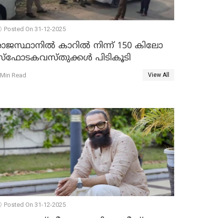
Posted On 31-12-2025
രാജസ്ഥാനിൽ കാറിൽ നിന്ന് 150 കിലോ
സ്ഫോടകവസ്തുക്കൾ പിടികൂടി
 Min Read
View All
Posted On 31-12-2025