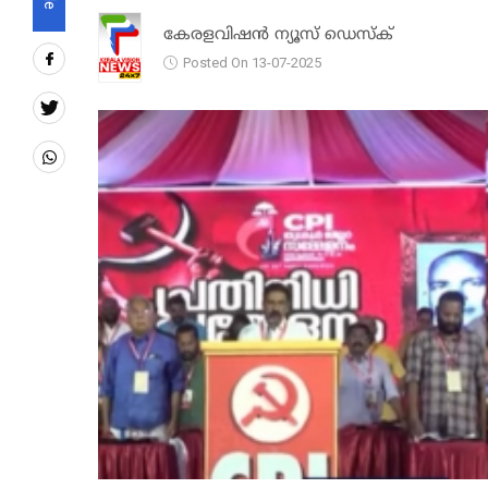
കേരളവിഷൻ ന്യൂസ് ഡെസ്‌ക്
Posted On 13-07-2025