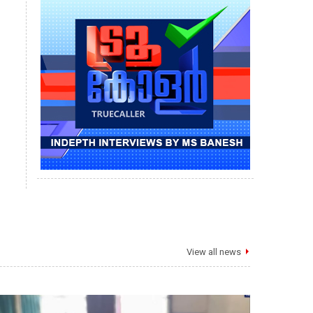
View all news