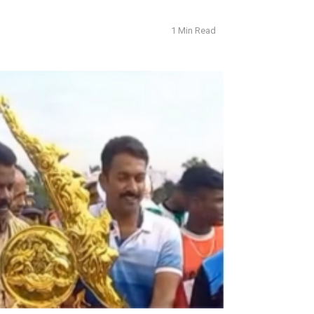
1 Min Read