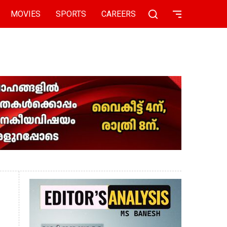
MOVIES
SPORTS
CAREERS