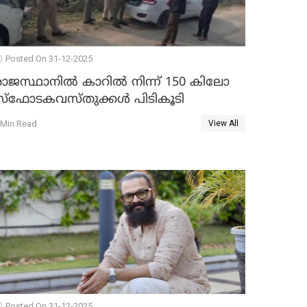
Posted On 31-12-2025
രാജസ്ഥാനിൽ കാറിൽ നിന്ന് 150 കിലോ
സ്ഫോടകവസ്തുക്കൾ പിടികൂടി
 Min Read
View All
Posted On 31-12-2025