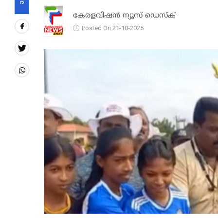
കേരളവിഷൻ ന്യൂസ് ഡെസ്‌ക്
Posted On 21-10-2025