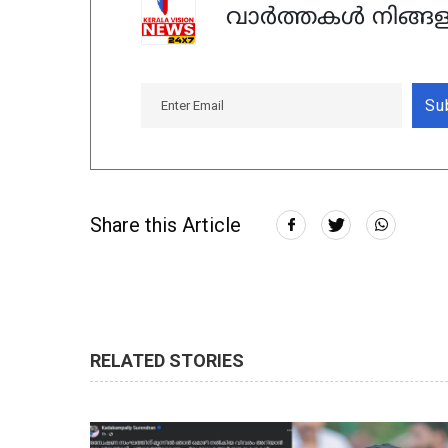
വാർത്തകൾ നിങ്ങള
Su
Share this Article
RELATED STORIES