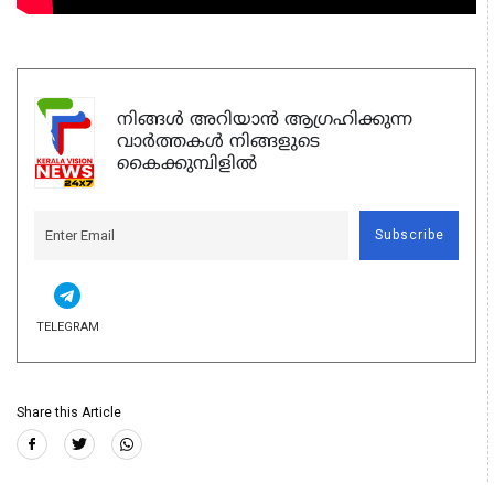
നിങ്ങൾ അറിയാൻ ആഗ്രഹിക്കുന്ന
വാർത്തകൾ നിങ്ങളുടെ
കൈക്കുമ്പിളിൽ
Subscribe
TELEGRAM
Share this Article