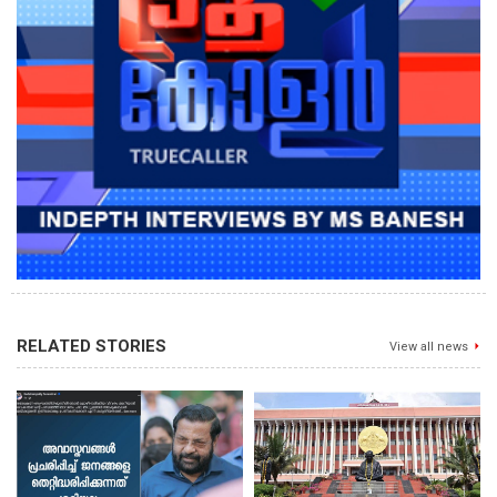
RELATED STORIES
View all news