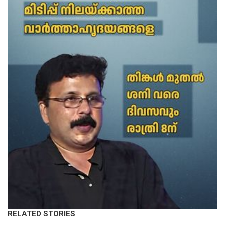
RELATED STORIES