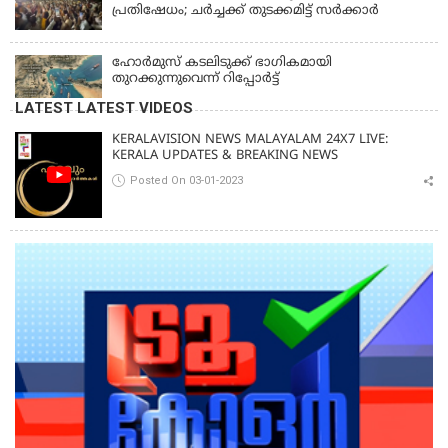
പ്രതിഷേധം; ചര്‍ച്ചക്ക് തുടക്കമിട്ട് സർക്കാർ
ഹോര്‍മുസ് കടലിടുക്ക് ഭാഗികമായി
തുറക്കുന്നുവെന്ന് റിപ്പോര്‍ട്ട്
LATEST LATEST VIDEOS
KERALAVISION NEWS MALAYALAM 24X7 LIVE:
KERALA UPDATES & BREAKING NEWS
Posted On 03-01-2023