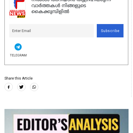
വാർത്തകൾ നിങ്ങളുടെ
കൈക്കുമ്പിളിൽ
Subscribe
TELEGRAM
Share this Article