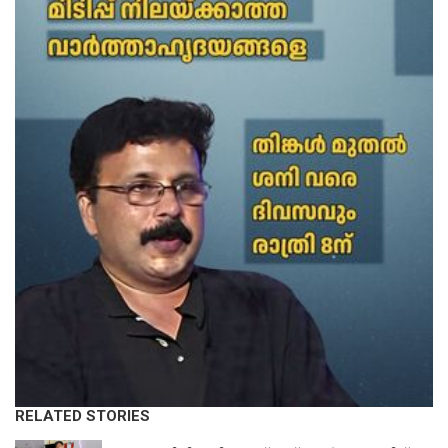
RELATED STORIES
LATEST NEWS