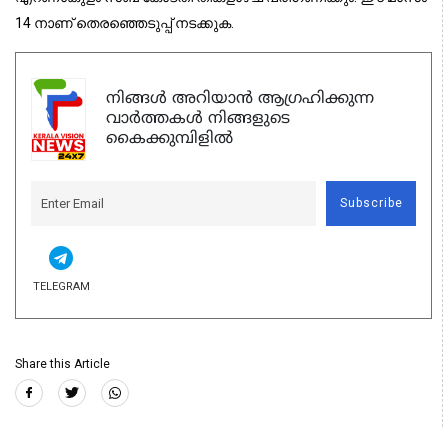
14 നാണ് തെരഞ്ഞെടുപ്പ് നടക്കുക.
നിങ്ങൾ അറിയാൻ ആഗ്രഹിക്കുന്ന
വാർത്തകൾ നിങ്ങളുടെ
കൈക്കുമ്പിളിൽ
Subscribe
TELEGRAM
Share this Article