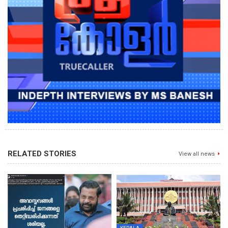
RELATED STORIES
View all news