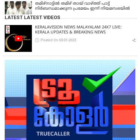
തമിഴ്‌നാട്ടില്‍ തമിഴ് തായ് വാഴ്ത്ത് പാട്ട്
നിര്‍ബന്ധമാക്കുന്ന പ്രമേയം ഇന്ന് നിയമസഭയില്‍
LATEST LATEST VIDEOS
KERALAVISION NEWS MALAYALAM 24X7 LIVE:
KERALA UPDATES & BREAKING NEWS
Posted On 03-01-2023