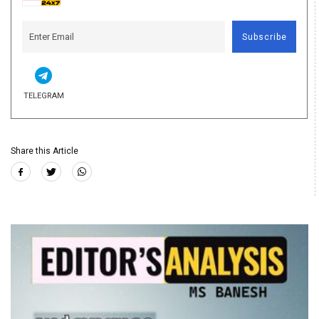
Subscribe
TELEGRAM
Share this Article