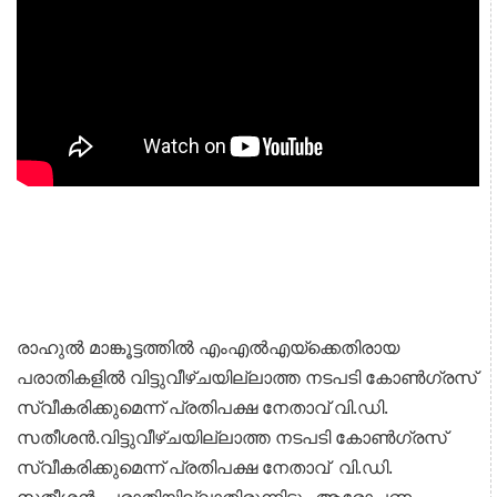
രാഹുൽ മാങ്കൂട്ടത്തിൽ എംഎൽഎയ്ക്കെതിരായ
പരാതികളിൽ വിട്ടുവീഴ്ചയില്ലാത്ത നടപടി കോൺഗ്രസ്
സ്വീകരിക്കുമെന്ന് പ്രതിപക്ഷ നേതാവ് വി.ഡി.
സതീശൻ.
വിട്ടുവീഴ്ചയില്ലാത്ത നടപടി കോൺഗ്രസ്
സ്വീകരിക്കുമെന്ന് പ്രതിപക്ഷ നേതാവ്
വി.ഡി.
സതീശൻ. പരാതിയില്ലാതിരുന്നിട്ടും ആരോപണം