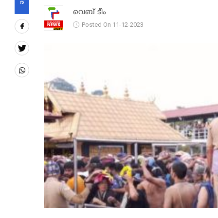
വെബ് ടീം
Posted On 11-12-2023