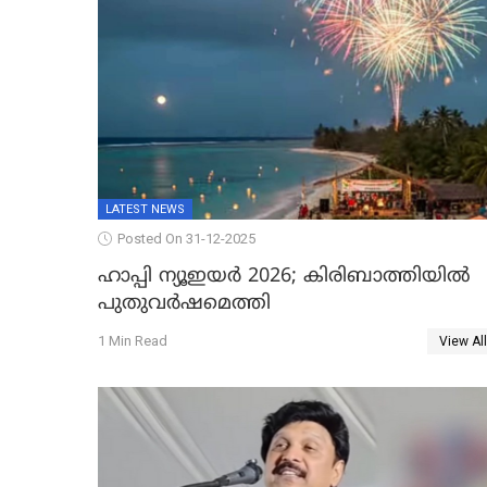
LATEST NEWS
Posted On 31-12-2025
ഹാപ്പി ന്യൂഇയർ 2026; കിരിബാത്തിയിൽ
പുതുവർഷമെത്തി
1 Min Read
View All