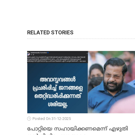
RELATED STORIES
Posted On 31-12-2025
പോറ്റിയെ സഹായിക്കണമെന്ന് എഴുതി