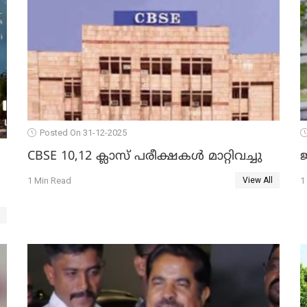
Posted On 31-12-2025
CBSE 10,12 ക്ലാസ് പരീക്ഷകള്‍ മാറ്റിവച്ചു
ജ
1 Min Read
1
View All