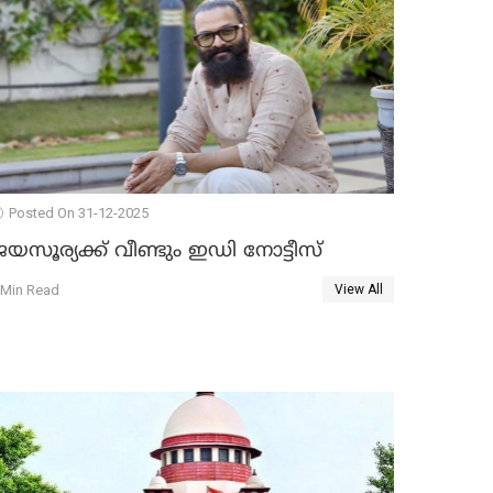
Posted On 31-12-2025
യസൂര്യക്ക് വീണ്ടും ഇഡി നോട്ടീസ്
 Min Read
View All