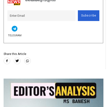
കൈക്കുമ്പിളിൽ
Subscribe
TELEGRAM
Share this Article