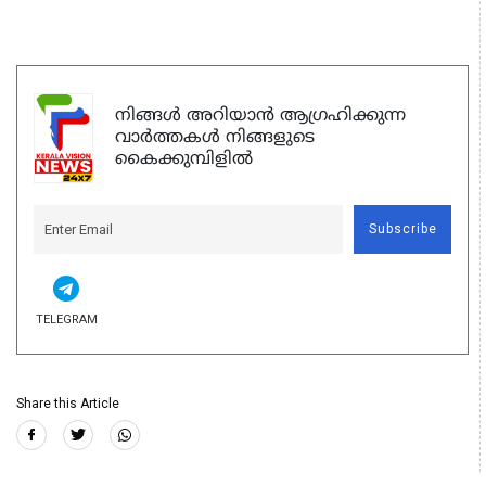
നിങ്ങൾ അറിയാൻ ആഗ്രഹിക്കുന്ന
വാർത്തകൾ നിങ്ങളുടെ
കൈക്കുമ്പിളിൽ
Subscribe
TELEGRAM
Share this Article