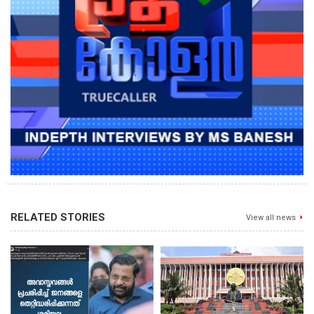
RELATED STORIES
View all news