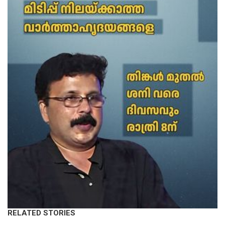
RELATED STORIES
KERALA