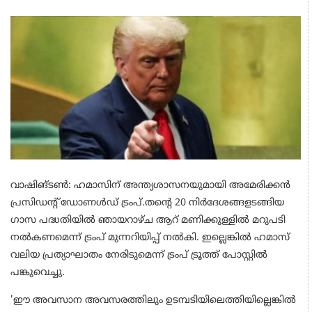
വാഷിങ്ടണ്‍: ഹമാസിന് അന്ത്യശാസനയുമായി അമേരിക്കന്‍
പ്രസിഡന്റ് ഡോണള്‍ഡ് ട്രംപ്.തന്റെ 20 നിര്‍ദേശങ്ങളടങ്ങിയ
ഗാസ പദ്ധതിയില്‍ ഞായറാഴ്ച ആറ് മണിക്കുള്ളില്‍ മറുപടി
നല്‍കണമെന്ന് ട്രംപ് മുന്നറിയിപ്പ് നല്‍കി. ഇല്ലെങ്കില്‍ ഹമാസ്
വലിയ പ്രത്യാഘാതം നേരിടുമെന്ന് ട്രംപ് ട്രൂത്ത് പോസ്റ്റില്‍
പങ്കുവെച്ചു.
'ഈ അവസാന അവസരത്തിലും ഉടമ്പടിയിലെത്തിയില്ലെങ്കില്‍