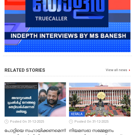
RELATED STORIES
View all news
KERALA
Posted On 31-12-2025
Posted On 31-12-2025
പോറ്റിയെ സഹായിക്കണമെന്ന്
നിയമസഭാ സമ്മേളനം