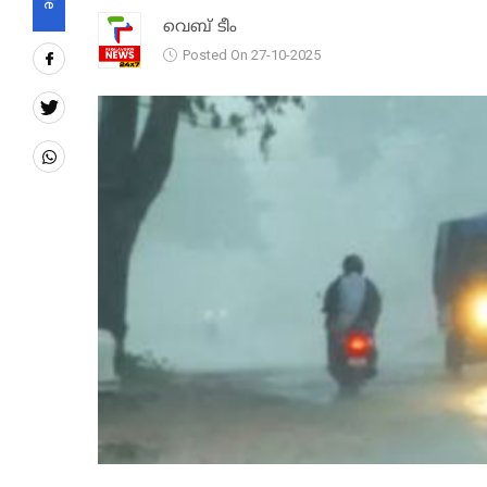
വെബ് ടീം
Posted On 27-10-2025