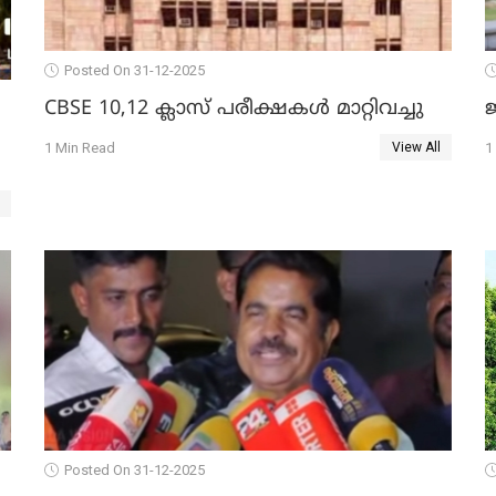
Posted On 31-12-2025
CBSE 10,12 ക്ലാസ് പരീക്ഷകള്‍ മാറ്റിവച്ചു
ജ
1 Min Read
1
View All
Posted On 31-12-2025