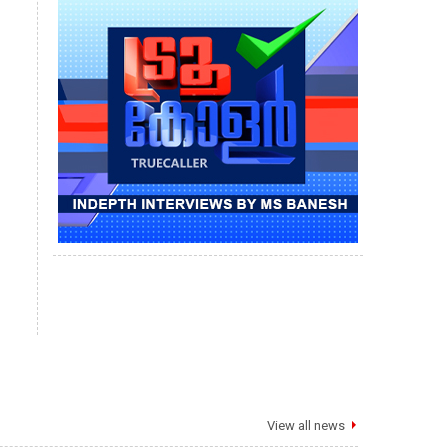
View all news