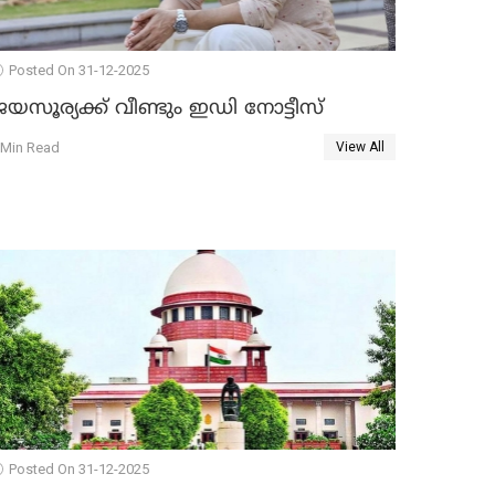
Posted On 31-12-2025
യസൂര്യക്ക് വീണ്ടും ഇഡി നോട്ടീസ്
 Min Read
View All
Posted On 31-12-2025