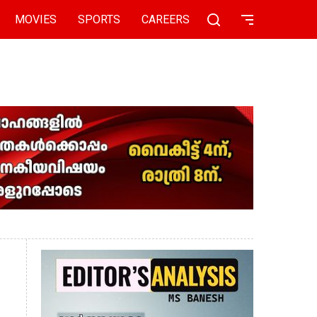
MOVIES
SPORTS
CAREERS