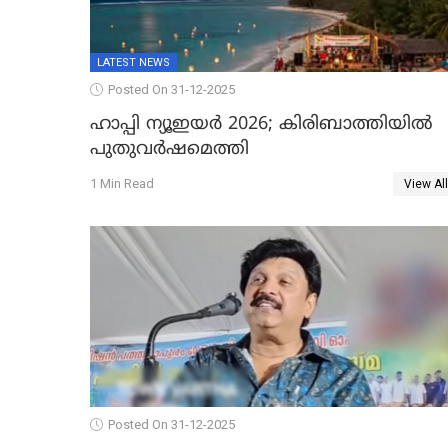
LATEST NEWS
Posted On 31-12-2025
ഹാപ്പി ന്യൂഇയർ 2026; കിരിബാത്തിയിൽ
പുതുവർഷമെത്തി
1 Min Read
View All
Posted On 31-12-2025