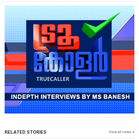
RELATED STORIES
View all news