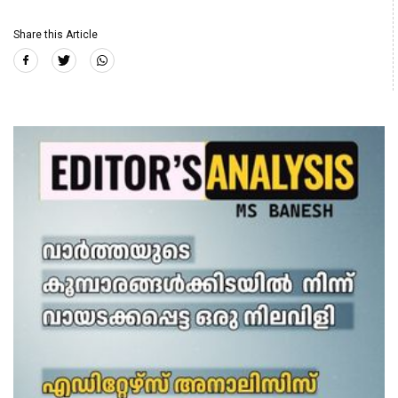
Share this Article