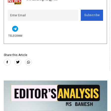
Subscribe
TELEGRAM
Share this Article