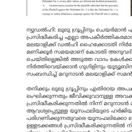
ന്യുഡൽഹി: ലുലു ഗ്രൂപ്പിനും ചെയര്‍മാ
പ്രസിദ്ധീകരിച്ച എല്ലാ അപകീര്‍ത്തികരമായ
മലയാളിക്ക് ഡല്‍ഹി ഹൈക്കോടതി നിര്‍ദേശ
മണിക്കൂര്‍ സമയമാണ് കോടതി അനുവദിച്ചത്.
ചെയ്തില്ലെങ്കില്‍ അടുത്ത വാദം കേള്‍ക
നിര്‍ത്തിവെയ്ക്കാന്‍ ഗുഗിളിനും യൂട്യൂബിന
സംബന്ധിച്ച് മറുനാടന്‍ മലയാളിക്ക് സമന്
തനിക്കും ലുലു ഗ്രൂപ്പിനും എതിരായ അപക
ലംഘിക്കുന്നതും ജീവിക്കുവാനുള്ള അവക
പ്രസിദ്ധീകരിക്കുന്നതില്‍ നിന്ന് മറുനാട
ആവശ്യപ്പെട്ടുള്ള യൂസഫലിയുടെ ഹര്‍ജ
പരിഗണിക്കുന്നതുവരെ യൂസഫലിക്കോ ലു
ഉള്ളടക്കങ്ങള്‍ പ്രസിദ്ധീകരിക്കുന്നതില്‍