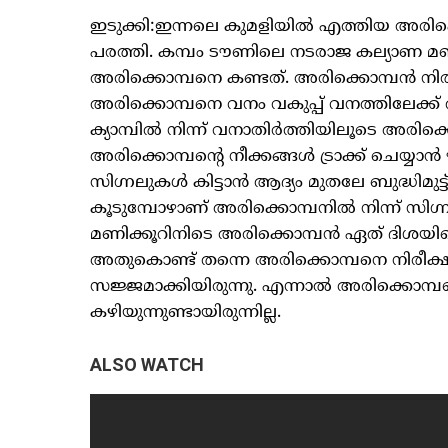
ഇടുക്കി:ഇന്നലെ കുമളിയിൽ എത്തിയ അരിക
പരത്തി. കമ്പം ടൗണിലെ നടരാജ കല്യാണ മ
അരിക്കൊമ്പനെ കണ്ടത്. അരിക്കൊമ്പൻ നി
അരിക്കൊമ്പനെ വനം വകുപ്പ് വനത്തിലേക്ക
ക്യാമ്പിൽ നിന്ന് വനാതിർത്തിയിലൂടെ അരി
അരിക്കൊമ്പന്റെ നീക്കങ്ങൾ ട്രാക്ക് ചെയ്യാ
സിഗ്നലുകൾ കിട്ടാൻ ആദ്യം മുതലേ ബുദ്ധിമുട്ട്
കൂടുമ്പോഴാണ് അരിക്കൊമ്പനിൽ നിന്ന് സിഗ
മണിക്കൂറിനിടെ അരിക്കൊമ്പൻ ഏത് ദിശയിലെ
അതുകൊണ്ട് തന്നെ അരിക്കൊമ്പനെ നിരീക്
സജ്ജമാക്കിയിരുന്നു. എന്നാൽ അരിക്കൊമ്പ
കഴിയുന്നുണ്ടായിരുന്നില്ല.
ALSO WATCH