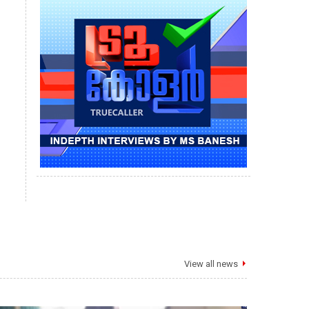
View all news