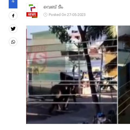
വെബ് ടീം
Posted On 27-05-2023