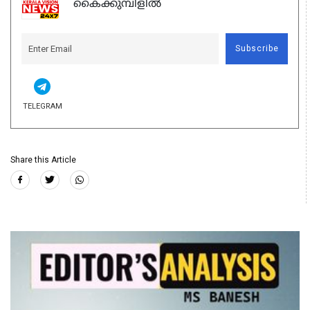
കൈക്കുമ്പിളിൽ
Subscribe
TELEGRAM
Share this Article