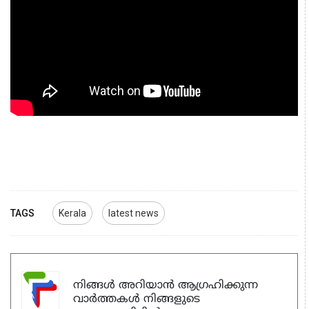
TAGS
Kerala
latest news
നിങ്ങൾ അറിയാൻ ആഗ്രഹിക്കുന്ന
വാർത്തകൾ നിങ്ങളുടെ