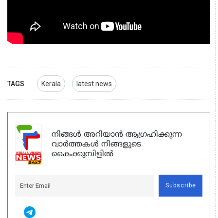
TAGS
Kerala
latest news
നിങ്ങൾ അറിയാൻ ആഗ്രഹിക്കുന്ന
വാർത്തകൾ നിങ്ങളുടെ
കൈക്കുമ്പിളിൽ
Subscribe