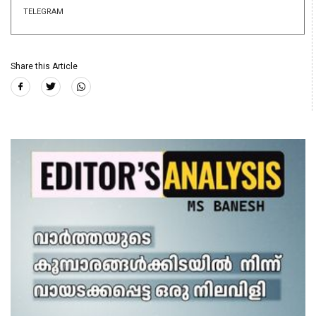
TELEGRAM
Share this Article