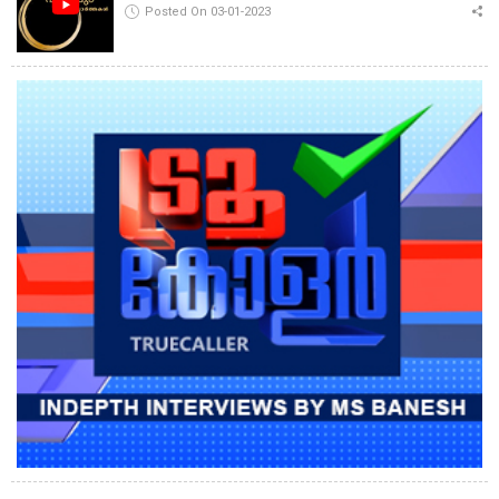
Posted On 03-01-2023