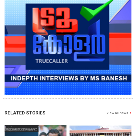
RELATED STORIES
View all news