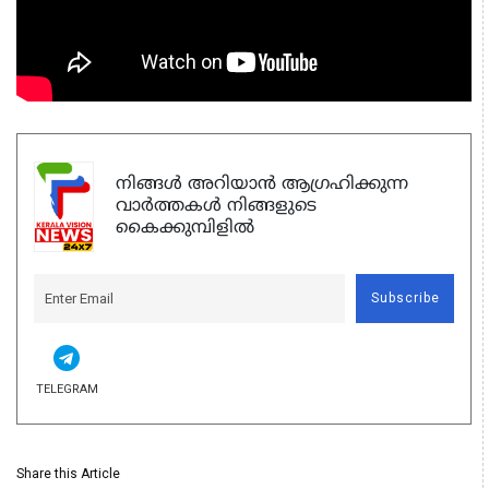
നിങ്ങൾ അറിയാൻ ആഗ്രഹിക്കുന്ന
വാർത്തകൾ നിങ്ങളുടെ
കൈക്കുമ്പിളിൽ
Subscribe
TELEGRAM
Share this Article