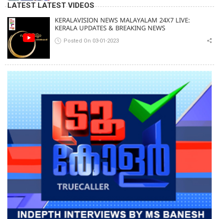
LATEST LATEST VIDEOS
KERALAVISION NEWS MALAYALAM 24X7 LIVE:
KERALA UPDATES & BREAKING NEWS
Posted On 03-01-2023