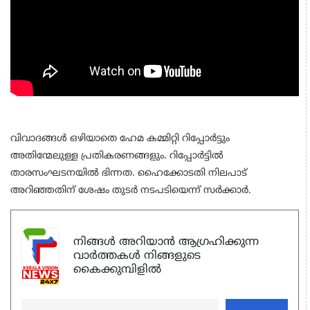
വിവാദങ്ങള്‍ ഒഴിയാതെ ഹേമ കമ്മിറ്റി റിപ്പോര്‍ട്ടും
അതിന്മേലുള്ള പ്രതികരണങ്ങളും. റിപ്പോര്‍ട്ടില്‍
താരസംഘടനയില്‍ ഭിന്നത. ഹൈക്കോടതി നിലപാട്
അറിഞ്ഞതിന് ശേഷം തുടര്‍ നടപടിയെന്ന് സര്‍ക്കാര്‍.
നിങ്ങൾ അറിയാൻ ആഗ്രഹിക്കുന്ന
വാർത്തകൾ നിങ്ങളുടെ
കൈക്കുമ്പിളിൽ