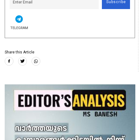
Subscribe
TELEGRAM
Share this Article