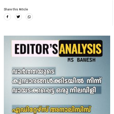
Share this Article