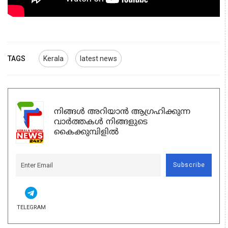
TAGS
Kerala
latest news
നിങ്ങൾ അറിയാൻ ആഗ്രഹിക്കുന്ന
വാർത്തകൾ നിങ്ങളുടെ
കൈക്കുമ്പിളിൽ
Subscribe
TELEGRAM