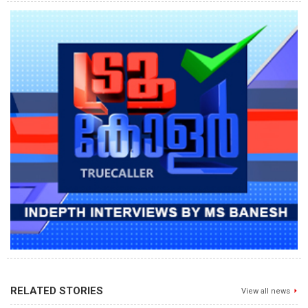
RELATED STORIES
View all news