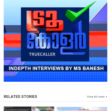
RELATED STORIES
View all news