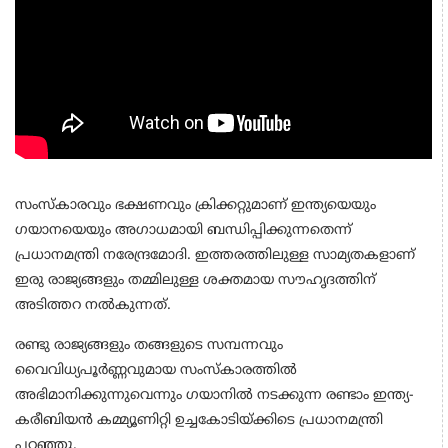
സംസ്‌കാരവും ഭക്ഷണവും ക്രിക്കറ്റുമാണ് ഇന്ത്യയെയും
ഗയാനയെയും അഗാധമായി ബന്ധിപ്പിക്കുന്നതെന്ന്
പ്രധാനമന്ത്രി നരേന്ദ്രമോദി. ഇത്തരത്തിലുള്ള സാമ്യതകളാണ്
ഇരു രാജ്യങ്ങളും തമ്മിലുള്ള ശക്തമായ സൗഹൃദത്തിന്
അടിത്തറ നല്‍കുന്നത്.
രണ്ടു രാജ്യങ്ങളും തങ്ങളുടെ സമ്പന്നവും
വൈവിധ്യപൂര്‍ണ്ണവുമായ സംസ്‌കാരത്തില്‍
അഭിമാനിക്കുന്നുവെന്നും ഗയാനില്‍ നടക്കുന്ന രണ്ടാം ഇന്ത്യ-
കരീബിയന്‍ കമ്മ്യൂണിറ്റി ഉച്ചകോടിയ്ക്കിടെ പ്രധാനമന്ത്രി
പറഞ്ഞു.