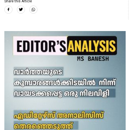
Share this Article