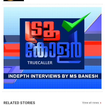
RELATED STORIES
View all news