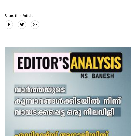
Share this Article