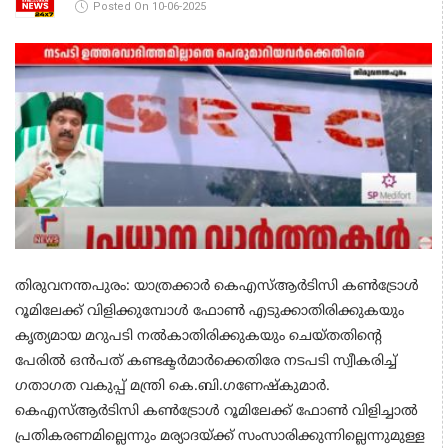
Posted On 10-06-2025
തിരുവനന്തപുരം: യാത്രക്കാർ കെഎസ്ആര്‍ടിസി കണ്‍ട്രോള്‍
റൂമിലേക്ക് വിളിക്കുമ്പോള്‍ ഫോണ്‍ എടുക്കാതിരിക്കുകയും
കൃത്യമായ മറുപടി നല്‍കാതിരിക്കുകയും ചെയ്തതിന്റെ
പേരില്‍ ഒന്‍പത് കണ്ടക്ടര്‍മാര്‍ക്കെതിരേ നടപടി സ്വീകരിച്ച്
ഗതാഗത വകുപ്പ് മന്ത്രി കെ.ബി.ഗണേഷ്‌കുമാര്‍.
കെഎസ്ആര്‍ടിസി കണ്‍ട്രോള്‍ റൂമിലേക്ക് ഫോണ്‍ വിളിച്ചാല്‍
പ്രതികരണമില്ലെന്നും മര്യാദയ്ക്ക് സംസാരിക്കുന്നില്ലെന്നുമുള്ള