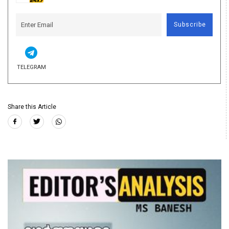
Subscribe
TELEGRAM
Share this Article