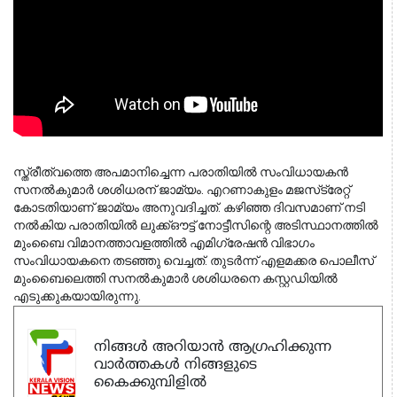
സ്ത്രീത്വത്തെ അപമാനിച്ചെന്ന പരാതിയില്‍ സംവിധായകന്‍ 
സനല്‍കുമാര്‍ ശശിധരന് ജാമ്യം. എറണാകുളം മജസ്‌ട്രേറ്റ് 
കോടതിയാണ് ജാമ്യം അനുവദിച്ചത്. കഴിഞ്ഞ ദിവസമാണ് നടി 
നല്‍കിയ പരാതിയില്‍ ലുക്ക്ഔട്ട് നോട്ടീസിന്റെ അടിസ്ഥാനത്തില്‍ 
മുംബൈ വിമാനത്താവളത്തില്‍ എമിഗ്രേഷന്‍ വിഭാഗം 
സംവിധായകനെ തടഞ്ഞു വെച്ചത്. തുടര്‍ന്ന് എളമക്കര പൊലീസ് 
മുംബൈലെത്തി സനല്‍കുമാര്‍ ശശിധരനെ കസ്റ്റഡിയില്‍ 
എടുക്കുകയായിരുന്നു. 
നിങ്ങൾ അറിയാൻ ആഗ്രഹിക്കുന്ന
വാർത്തകൾ നിങ്ങളുടെ
കൈക്കുമ്പിളിൽ