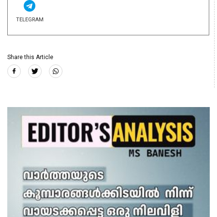
TELEGRAM
Share this Article