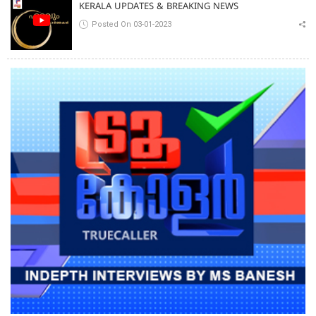
KERALA UPDATES & BREAKING NEWS
Posted On 03-01-2023