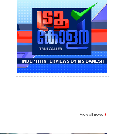
View all news