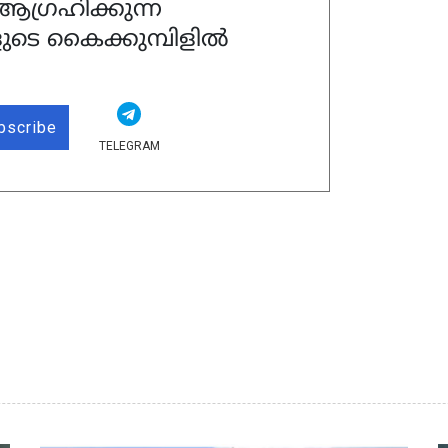
ഗ്രഹിക്കുന്ന
ുടെ കൈക്കുമ്പിളിൽ
bscribe
TELEGRAM