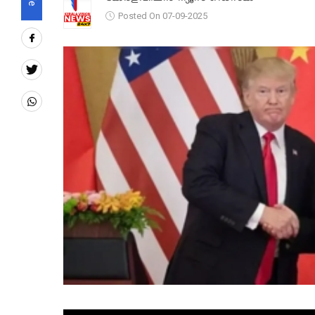
Posted On 07-09-2025